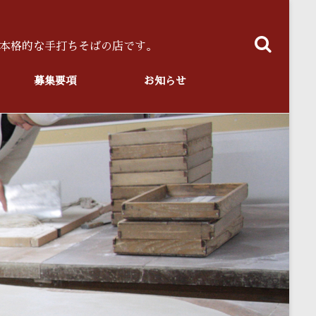
本格的な手打ちそばの店です。
募集要項
お知らせ