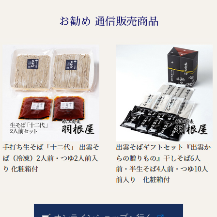
お勧め 通信販売商品