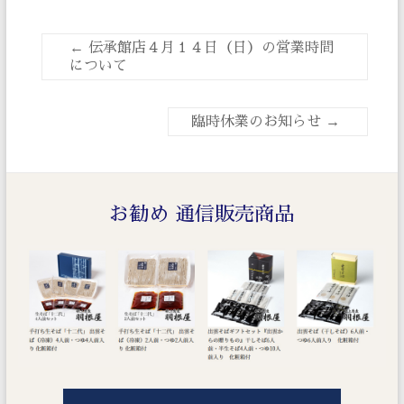
←
伝承館店４月１４日（日）の営業時間
について
臨時休業のお知らせ
→
お勧め 通信販売商品