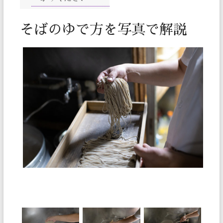
そばのゆで方を写真で解説